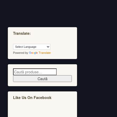
Translate:
Powered by
Translate
Caută
Like Us On Facebook