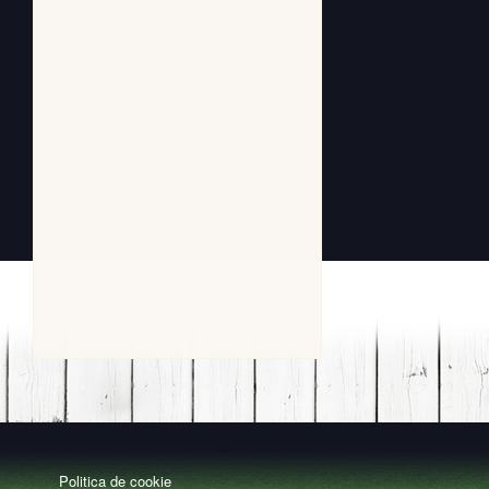
Politica de cookie