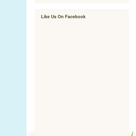
Like Us On Facebook