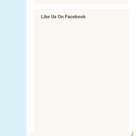
Like Us On Facebook