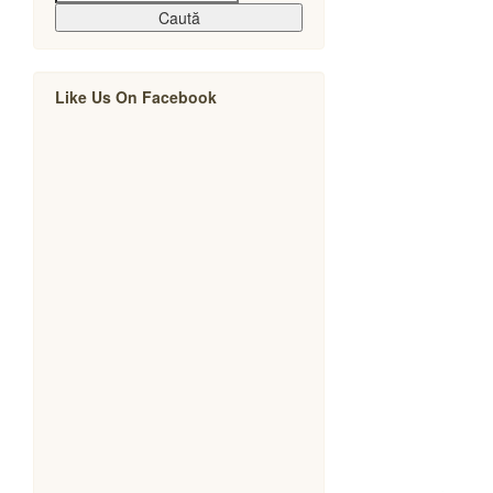
Caută
Like Us On Facebook