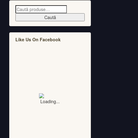
Caută
Like Us On Facebook