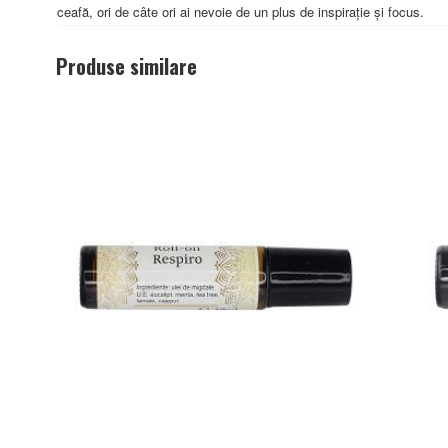
ceafă, ori de câte ori ai nevoie de un plus de inspirație și focus.
Produse similare