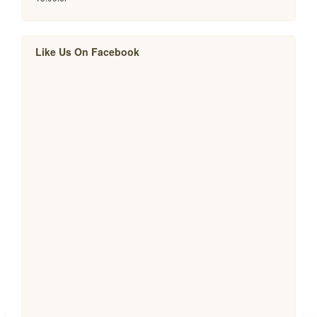
Like Us On Facebook