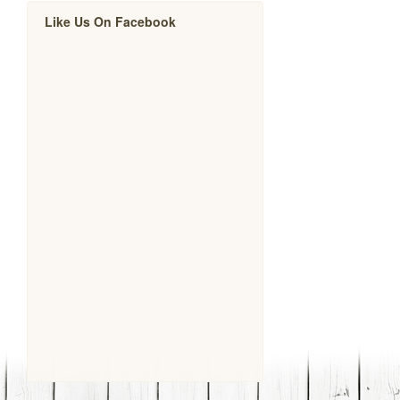
Like Us On Facebook