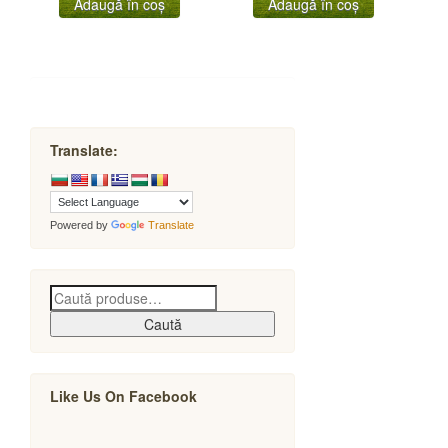
Adaugă în coș
Adaugă în coș
Translate:
Powered by
Translate
Caută
Like Us On Facebook