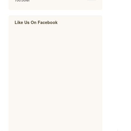
Like Us On Facebook