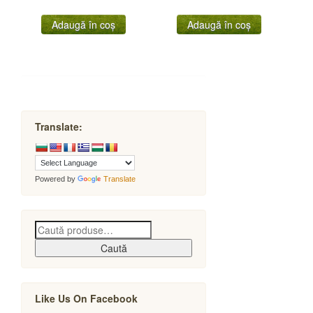
Adaugă în coș
Adaugă în coș
Translate:
Powered by
Translate
Caută
Like Us On Facebook