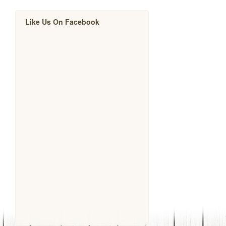
Like Us On Facebook