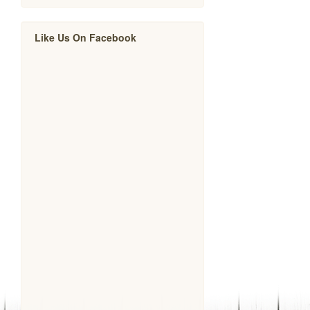
Like Us On Facebook