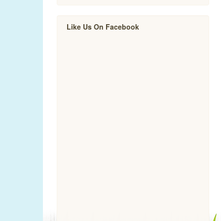
Like Us On Facebook