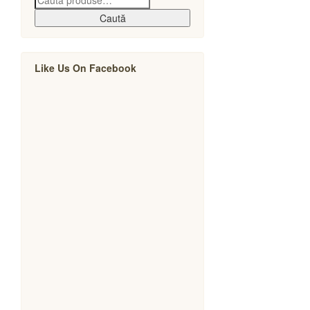
Caută
Like Us On Facebook