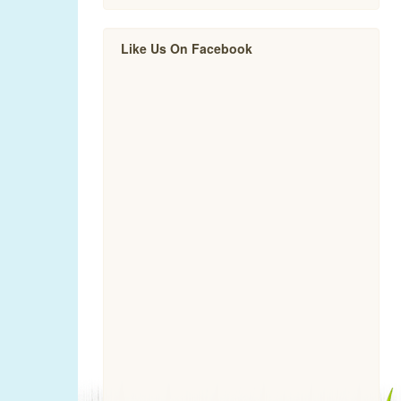
Like Us On Facebook